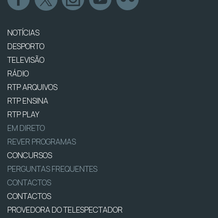
NOTÍCIAS
DESPORTO
TELEVISÃO
RÁDIO
RTP ARQUIVOS
RTP ENSINA
RTP PLAY
EM DIRETO
REVER PROGRAMAS
CONCURSOS
PERGUNTAS FREQUENTES
CONTACTOS
CONTACTOS
PROVEDORA DO TELESPECTADOR