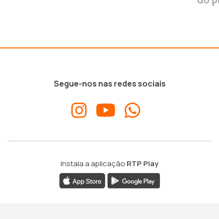
Segue-nos nas redes sociais
Instala a aplicação
RTP Play