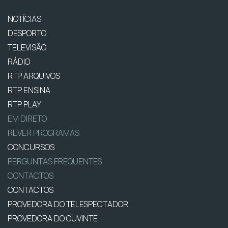
NOTÍCIAS
DESPORTO
TELEVISÃO
RÁDIO
RTP ARQUIVOS
RTP ENSINA
RTP PLAY
EM DIRETO
REVER PROGRAMAS
CONCURSOS
PERGUNTAS FREQUENTES
CONTACTOS
CONTACTOS
PROVEDORA DO TELESPECTADOR
PROVEDORA DO OUVINTE