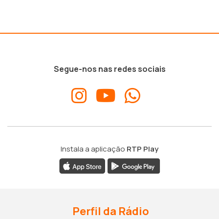
Segue-nos nas redes sociais
Instala a aplicação
RTP Play
Perfil da Rádio