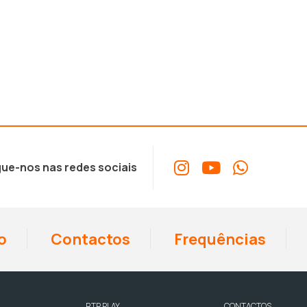
ue-nos nas redes sociais
o
Contactos
Frequências
RTP PLAY
CONTACTOS