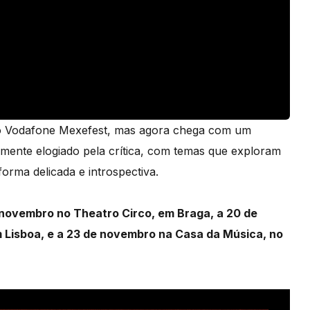
e o Vodafone Mexefest, mas agora chega com um
mente elogiado pela crítica, com temas que exploram
orma delicada e introspectiva.
 novembro no Theatro Circo, em Braga, a 20 de
 Lisboa, e a 23 de novembro na Casa da Música, no