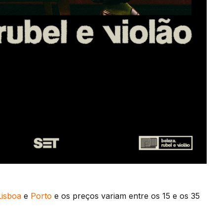
isboa
e
Porto
e os preços variam entre os 15 e os 35