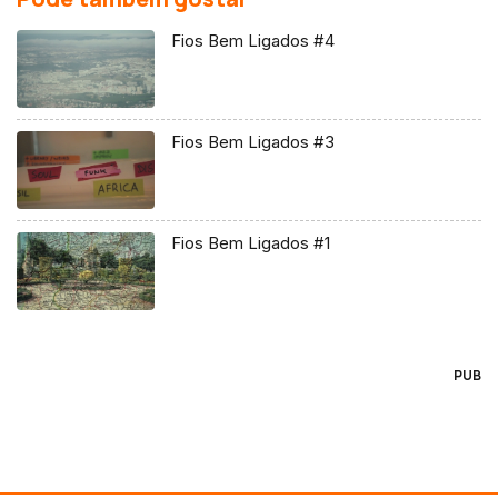
Fios Bem Ligados #4
Fios Bem Ligados #3
Fios Bem Ligados #1
PUB