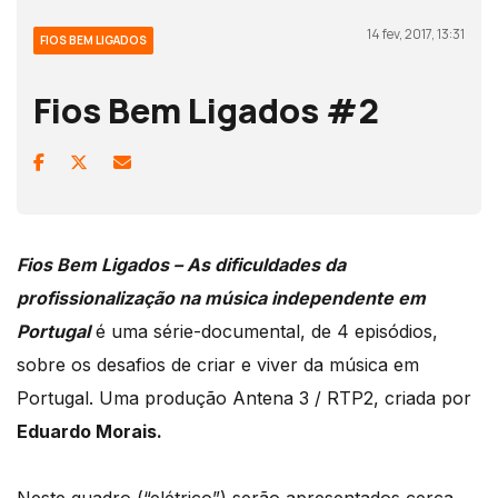
14 fev, 2017, 13:31
FIOS BEM LIGADOS
Fios Bem Ligados #2
Fios Bem Ligados – As dificuldades da
profissionalização na música independente em
Portugal
é uma série-documental, de 4 episódios,
sobre os desafios de criar e viver da música em
Portugal. Uma produção Antena 3 / RTP2, criada por
Eduardo Morais.