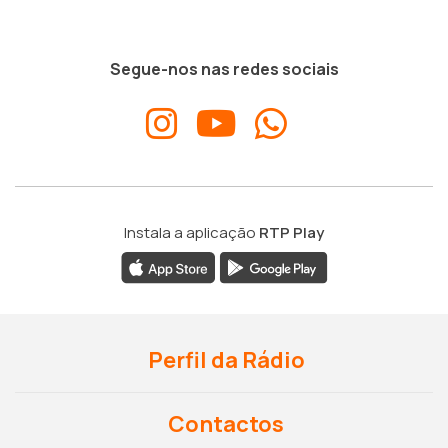
Segue-nos nas redes sociais
Instala a aplicação
RTP Play
Perfil da Rádio
Contactos