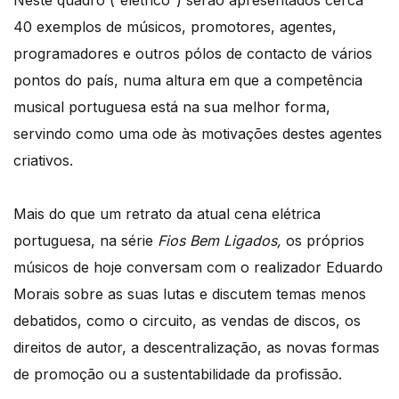
Neste quadro (“elétrico”) serão apresentados cerca
40 exemplos de músicos, promotores, agentes,
programadores e outros pólos de contacto de vários
pontos do país, numa altura em que a competência
musical portuguesa está na sua melhor forma,
servindo como uma ode às motivações destes agentes
criativos.
Mais do que um retrato da atual cena elétrica
portuguesa, na série
Fios Bem Ligados,
os próprios
músicos de hoje conversam com o realizador Eduardo
Morais sobre as suas lutas e discutem temas menos
debatidos, como o circuito, as vendas de discos, os
direitos de autor, a descentralização, as novas formas
de promoção ou a sustentabilidade da profissão.