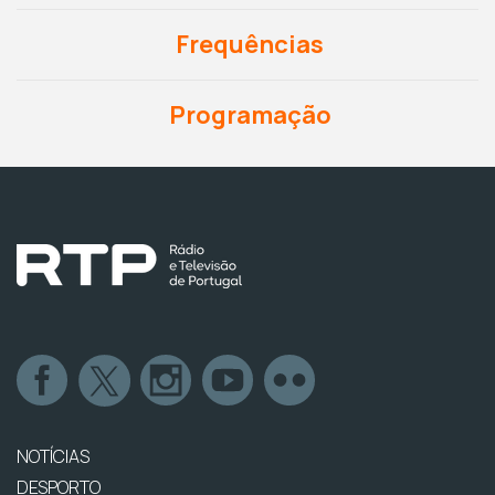
Frequências
Programação
NOTÍCIAS
DESPORTO