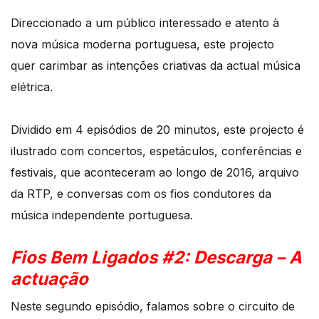
Direccionado a um público interessado e atento à
nova música moderna portuguesa, este projecto
quer carimbar as intenções criativas da actual música
elétrica.
Dividido em 4 episódios de 20 minutos, este projecto é
ilustrado com concertos, espetáculos, conferências e
festivais, que aconteceram ao longo de 2016, arquivo
da RTP, e conversas com os fios condutores da
música independente portuguesa.
Fios Bem Ligados #2: Descarga – A
actuação
Neste segundo episódio, falamos sobre o circuito de