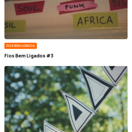
FIOS BEM LIGADOS
Fios Bem Ligados #3