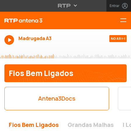
Entrar
Madrugada A3
NO AR
Fios Bem Ligados
Antena3Docs
Fios Bem Ligados
Grandas Malhas
I 