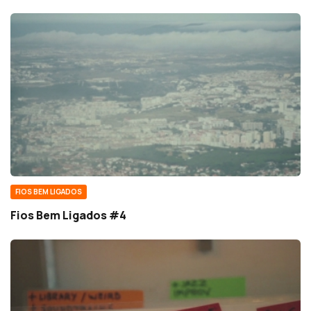
FIOS BEM LIGADOS
Fios Bem Ligados #4