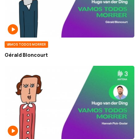
VAMOS TODOS MORRER
Gérald Bloncourt