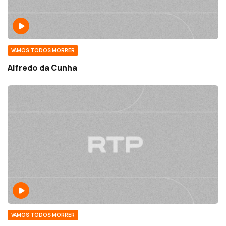
VAMOS TODOS MORRER
Alfredo da Cunha
VAMOS TODOS MORRER