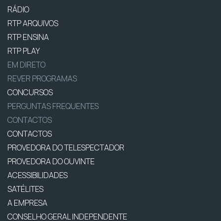
RÁDIO
RTP ARQUIVOS
RTP ENSINA
RTP PLAY
EM DIRETO
REVER PROGRAMAS
CONCURSOS
PERGUNTAS FREQUENTES
CONTACTOS
CONTACTOS
PROVEDORA DO TELESPECTADOR
PROVEDORA DO OUVINTE
ACESSIBILIDADES
SATÉLITES
A EMPRESA
CONSELHO GERAL INDEPENDENTE