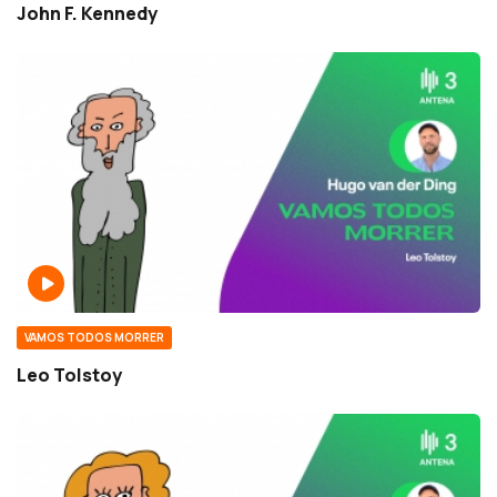
John F. Kennedy
VAMOS TODOS MORRER
Leo Tolstoy