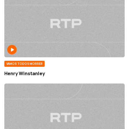
VAMOS TODOS MORRER
Henry Winstanley