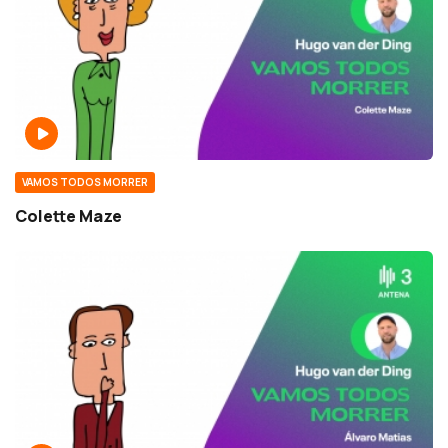
VAMOS TODOS MORRER
Colette Maze