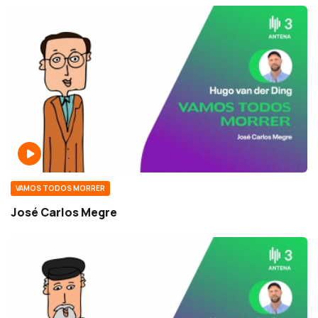
VAMOS TODOS MORRER
José Carlos Megre