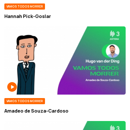
VAMOS TODOS MORRER
Hannah Pick-Goslar
VAMOS TODOS MORRER
Amadeo de Souza-Cardoso