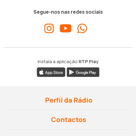
Segue-nos nas redes sociais
Instala a aplicação
RTP Play
Perfil da Rádio
Contactos