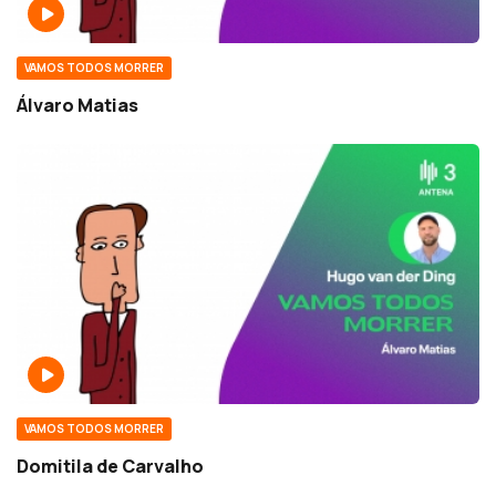
VAMOS TODOS MORRER
Álvaro Matias
VAMOS TODOS MORRER
Domitila de Carvalho