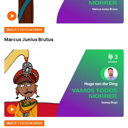
VAMOS TODOS MORRER
Marcus Junius Brutus
VAMOS TODOS MORRER