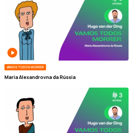
VAMOS TODOS MORRER
Maria Alexandrovna da Rússia