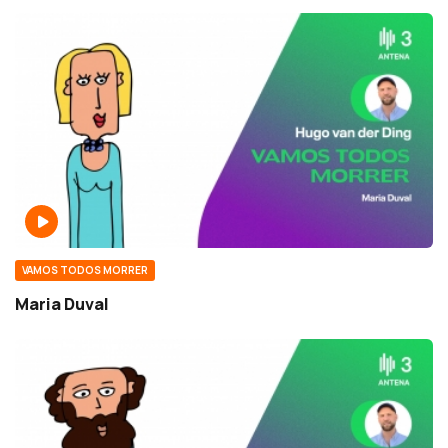
VAMOS TODOS MORRER
Maria Duval