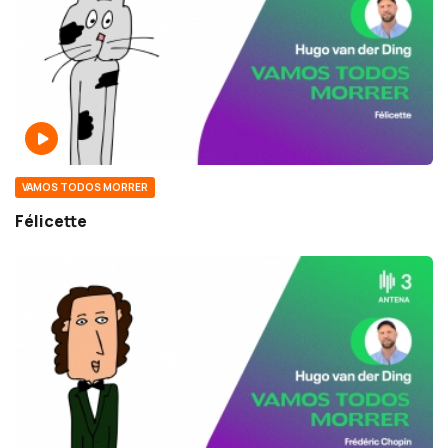
VAMOS TODOS MORRER
Félicette