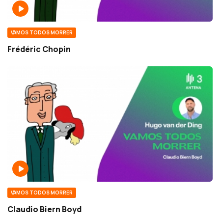
VAMOS TODOS MORRER
Frédéric Chopin
VAMOS TODOS MORRER
Claudio Biern Boyd