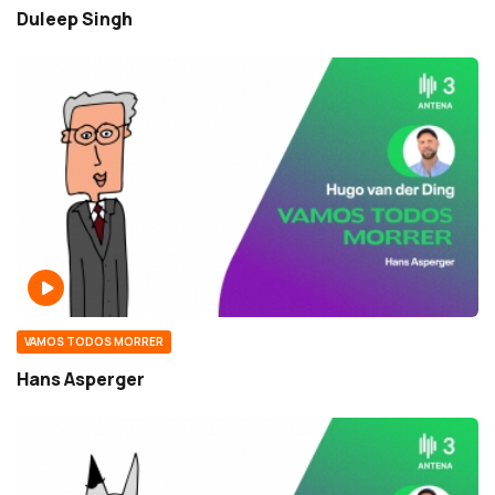
Duleep Singh
VAMOS TODOS MORRER
Hans Asperger