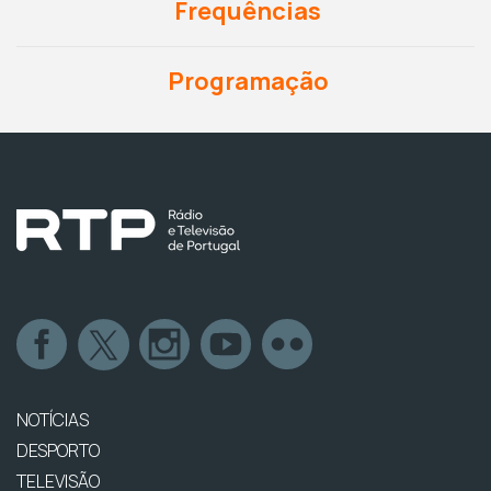
Frequências
Programação
NOTÍCIAS
DESPORTO
TELEVISÃO