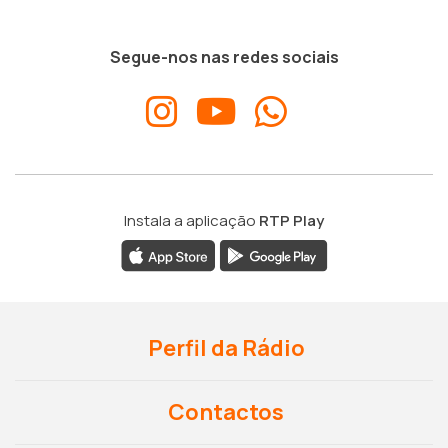
Segue-nos nas redes sociais
Instala a aplicação
RTP Play
Perfil da Rádio
Contactos