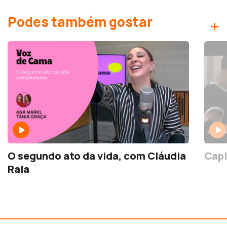
Podes também gostar
+
O segundo ato da vida, com Cláudia
Raia