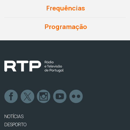
Frequências
Programação
NOTÍCIAS
DESPORTO