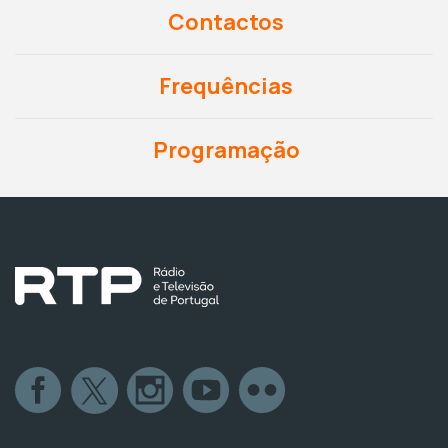
Contactos
Frequências
Programação