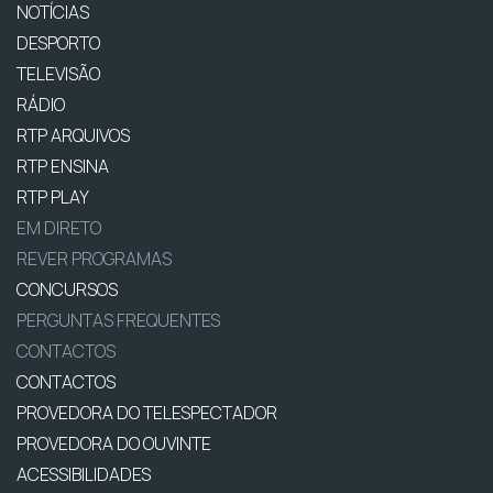
NOTÍCIAS
DESPORTO
TELEVISÃO
RÁDIO
RTP ARQUIVOS
RTP ENSINA
RTP PLAY
EM DIRETO
REVER PROGRAMAS
CONCURSOS
PERGUNTAS FREQUENTES
CONTACTOS
CONTACTOS
PROVEDORA DO TELESPECTADOR
PROVEDORA DO OUVINTE
ACESSIBILIDADES