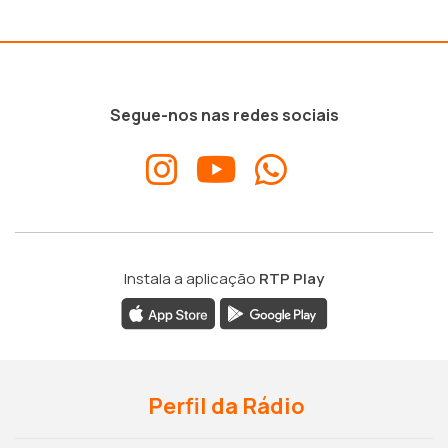
Segue-nos nas redes sociais
Instala a aplicação
RTP Play
Perfil da Rádio