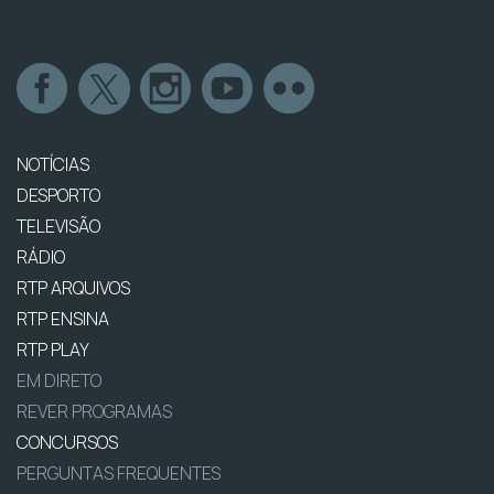
NOTÍCIAS
DESPORTO
TELEVISÃO
RÁDIO
RTP ARQUIVOS
RTP ENSINA
RTP PLAY
EM DIRETO
REVER PROGRAMAS
CONCURSOS
PERGUNTAS FREQUENTES