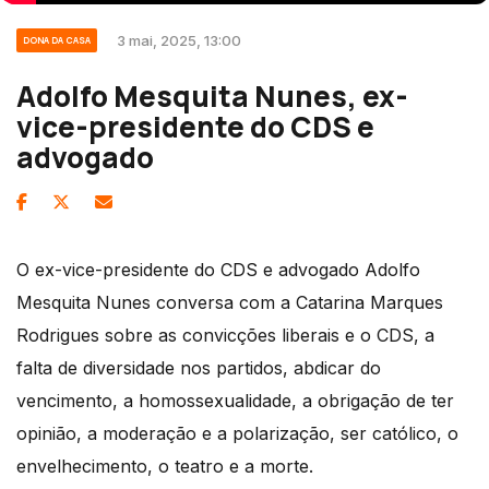
3 mai, 2025, 13:00
DONA DA CASA
Adolfo Mesquita Nunes, ex-
vice-presidente do CDS e
advogado
O ex-vice-presidente do CDS e advogado Adolfo
Mesquita Nunes conversa com a Catarina Marques
Rodrigues sobre as convicções liberais e o CDS, a
falta de diversidade nos partidos, abdicar do
vencimento, a homossexualidade, a obrigação de ter
opinião, a moderação e a polarização, ser católico, o
envelhecimento, o teatro e a morte.