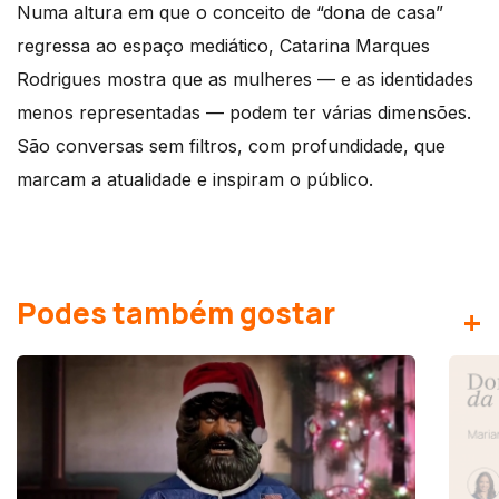
Numa altura em que o conceito de “dona de casa”
regressa ao espaço mediático, Catarina Marques
Rodrigues mostra que as mulheres — e as identidades
menos representadas — podem ter várias dimensões.
São conversas sem filtros, com profundidade, que
marcam a atualidade e inspiram o público.
Podes também gostar
+