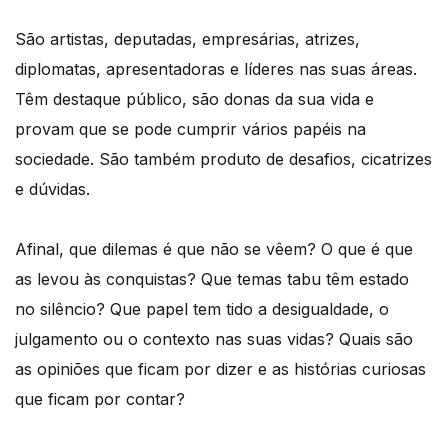
São artistas, deputadas, empresárias, atrizes,
diplomatas, apresentadoras e líderes nas suas áreas.
Têm destaque público, são donas da sua vida e
provam que se pode cumprir vários papéis na
sociedade. São também produto de desafios, cicatrizes
e dúvidas.
Afinal, que dilemas é que não se vêem? O que é que
as levou às conquistas? Que temas tabu têm estado
no silêncio? Que papel tem tido a desigualdade, o
julgamento ou o contexto nas suas vidas? Quais são
as opiniões que ficam por dizer e as histórias curiosas
que ficam por contar?