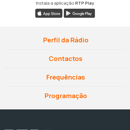
Instala a aplicação
RTP Play
Perfil da Rádio
Contactos
Frequências
Programação