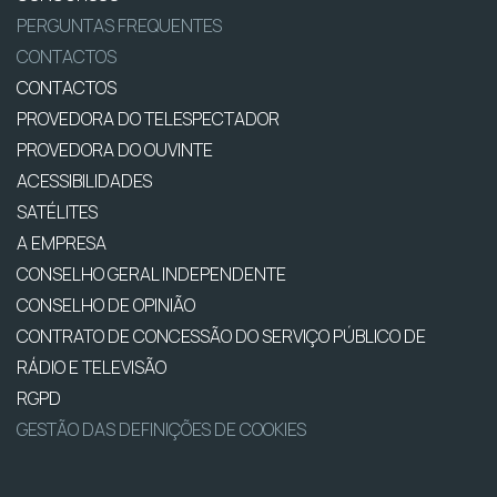
PERGUNTAS FREQUENTES
CONTACTOS
CONTACTOS
PROVEDORA DO TELESPECTADOR
PROVEDORA DO OUVINTE
ACESSIBILIDADES
SATÉLITES
A EMPRESA
CONSELHO GERAL INDEPENDENTE
CONSELHO DE OPINIÃO
CONTRATO DE CONCESSÃO DO SERVIÇO PÚBLICO DE
RÁDIO E TELEVISÃO
RGPD
GESTÃO DAS DEFINIÇÕES DE COOKIES