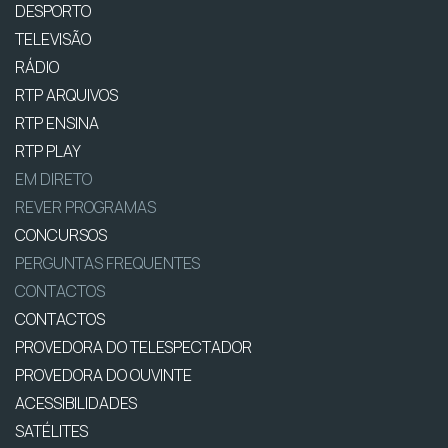
DESPORTO
TELEVISÃO
RÁDIO
RTP ARQUIVOS
RTP ENSINA
RTP PLAY
EM DIRETO
REVER PROGRAMAS
CONCURSOS
PERGUNTAS FREQUENTES
CONTACTOS
CONTACTOS
PROVEDORA DO TELESPECTADOR
PROVEDORA DO OUVINTE
ACESSIBILIDADES
SATÉLITES