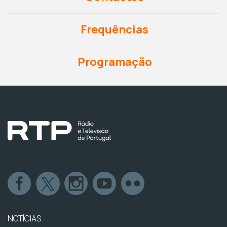
Frequências
Programação
NOTÍCIAS