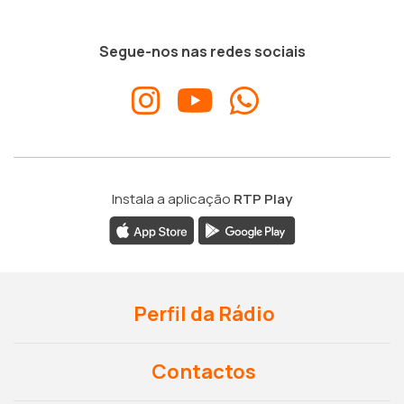
Segue-nos nas redes sociais
Instala a aplicação
RTP Play
Perfil da Rádio
Contactos