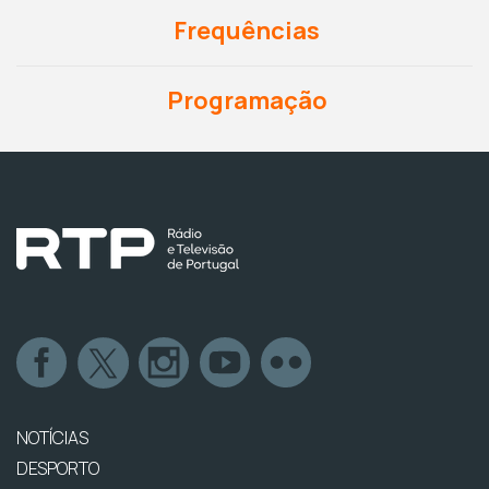
Frequências
Programação
NOTÍCIAS
DESPORTO