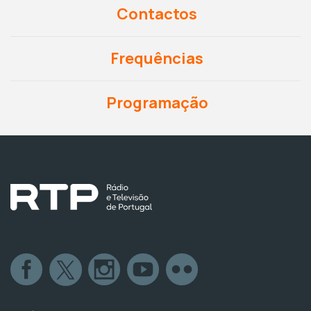
Contactos
Frequências
Programação