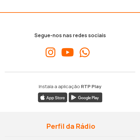
Segue-nos nas redes sociais
Instala a aplicação
RTP Play
Perfil da Rádio