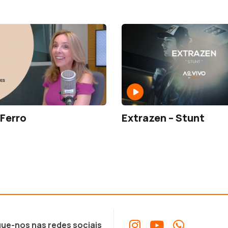
Ferro
Extrazen – Stunt
ue-nos nas redes sociais