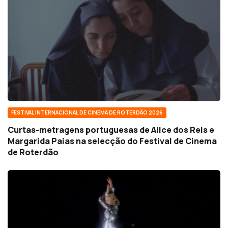
FESTIVAL INTERNACIONAL DE CINEMA DE ROTERDÃO 2026
Curtas-metragens portuguesas de Alice dos Reis e
Margarida Paias na selecção do Festival de Cinema
de Roterdão