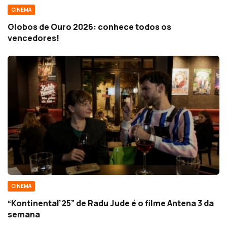
CINEMA
Globos de Ouro 2026: conhece todos os
vencedores!
CINEMA
“Kontinental’25” de Radu Jude é o filme Antena 3 da
semana