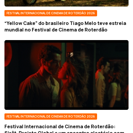
FESTIVAL INTERNACIONAL DE CINEMA DE ROTERDÃO 2026
“Yellow Cake” do brasileiro Tiago Melo teve estreia
mundial no Festival de Cinema de Roterdão
FESTIVAL INTERNACIONAL DE CINEMA DE ROTERDÃO 2026
Festival Internacional de Cinema de Roterdão: