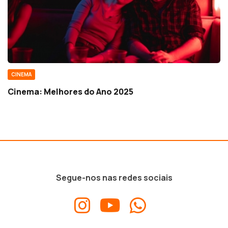
CINEMA
Cinema: Melhores do Ano 2025
Segue-nos nas redes sociais