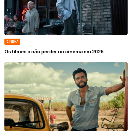
CINEMA
Os filmes a não perder no cinema em 2026