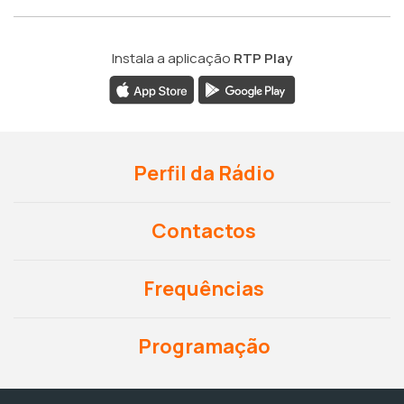
Instala a aplicação
RTP Play
Perfil da Rádio
Contactos
Frequências
Programação