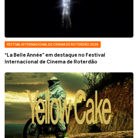
FESTIVAL INTERNACIONAL DE CINEMA DE ROTERDÃO 2026
“La Belle Année” em destaque no Festival
Internacional de Cinema de Roterdão