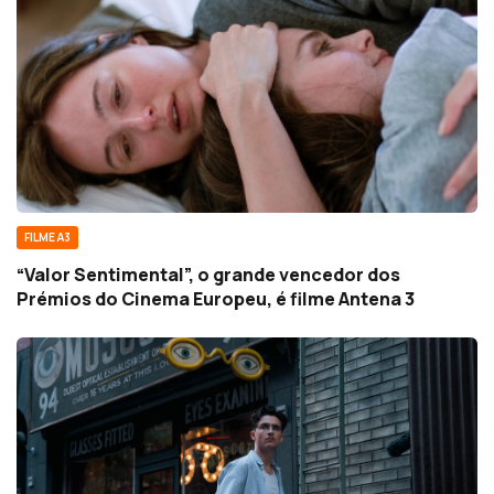
FILME A3
“Valor Sentimental”, o grande vencedor dos
Prémios do Cinema Europeu, é filme Antena 3