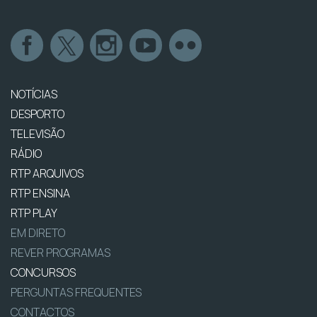
NOTÍCIAS
DESPORTO
TELEVISÃO
RÁDIO
RTP ARQUIVOS
RTP ENSINA
RTP PLAY
EM DIRETO
REVER PROGRAMAS
CONCURSOS
PERGUNTAS FREQUENTES
CONTACTOS