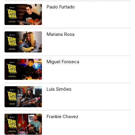
Paulo Furtado
Mariana Rosa
Miguel Fonseca
Luís Simões
Frankie Chavez