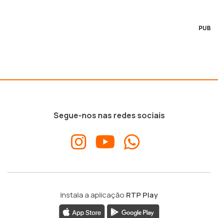
PUB
Segue-nos nas redes sociais
Instala a aplicação
RTP Play