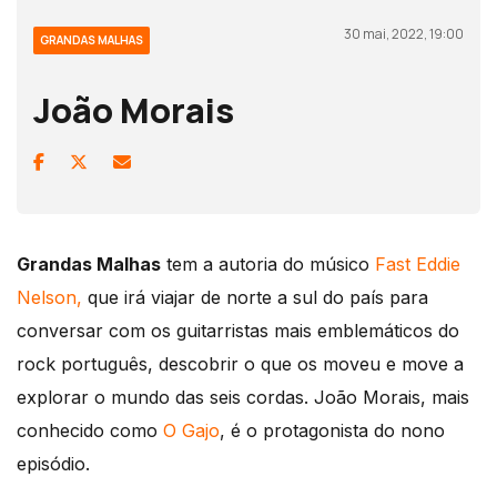
30 mai, 2022, 19:00
GRANDAS MALHAS
João Morais
Grandas Malhas
tem a autoria do músico
Fast Eddie
Nelson,
que irá viajar de norte a sul do país para
conversar com os guitarristas mais emblemáticos do
rock português, descobrir o que os moveu e move a
explorar o mundo das seis cordas. João Morais, mais
conhecido como
O Gajo
, é o protagonista do nono
episódio.