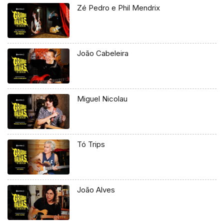
Zé Pedro e Phil Mendrix
João Cabeleira
Miguel Nicolau
Tó Trips
João Alves