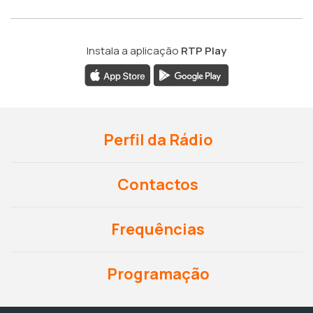
Instala a aplicação
RTP Play
Perfil da Rádio
Contactos
Frequências
Programação