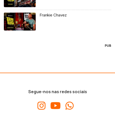
Frankie Chavez
PUB
Segue-nos nas redes sociais