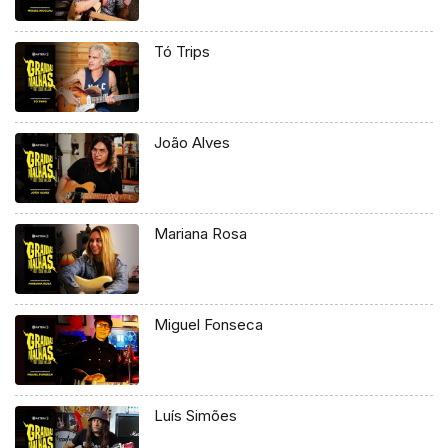
Tó Trips
João Alves
Mariana Rosa
Miguel Fonseca
Luís Simões