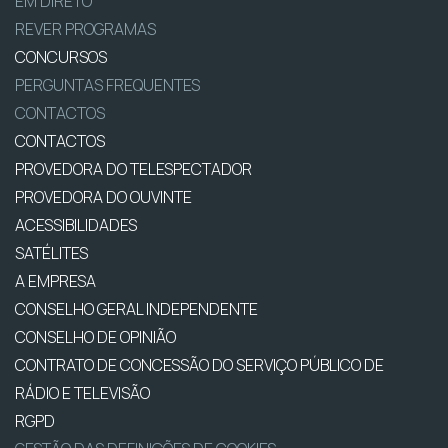
EM DIRETO
REVER PROGRAMAS
CONCURSOS
PERGUNTAS FREQUENTES
CONTACTOS
CONTACTOS
PROVEDORA DO TELESPECTADOR
PROVEDORA DO OUVINTE
ACESSIBILIDADES
SATÉLITES
A EMPRESA
CONSELHO GERAL INDEPENDENTE
CONSELHO DE OPINIÃO
CONTRATO DE CONCESSÃO DO SERVIÇO PÚBLICO DE
RÁDIO E TELEVISÃO
RGPD