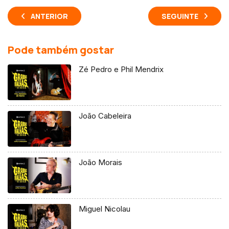
ANTERIOR
SEGUINTE
Pode também gostar
Zé Pedro e Phil Mendrix
João Cabeleira
João Morais
Miguel Nicolau