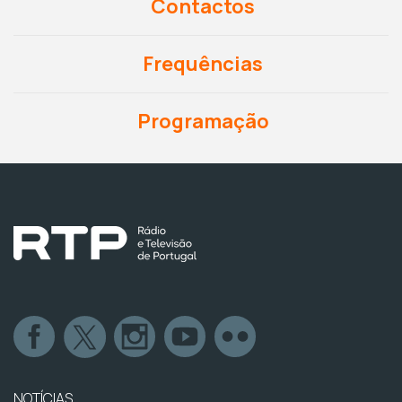
Contactos
Frequências
Programação
NOTÍCIAS