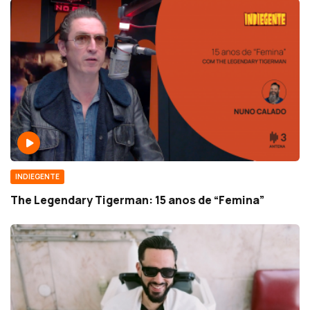
INDIEGENTE
The Legendary Tigerman: 15 anos de “Femina”