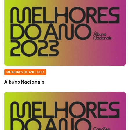
MELHORES DO ANO 2023
Álbuns Nacionais