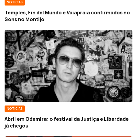
NOTÍCIAS
Temples, Fin del Mundo e Vaiapraia confirmados no
Sons no Montijo
NOTÍCIAS
Abril em Odemira: o festival da Justiça e Liberdade
já chegou