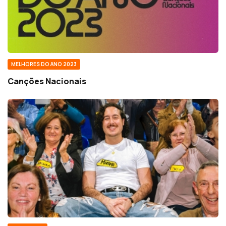
MELHORES DO ANO 2023
Canções Nacionais