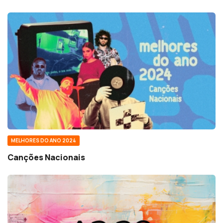
MELHORES DO ANO 2024
Canções Nacionais