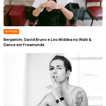
NOTÍCIAS
Benjamim, David Bruno e Leo Middea no Walk &
Dance em Freamunde