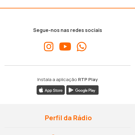
Segue-nos nas redes sociais
Instala a aplicação
RTP Play
Perfil da Rádio