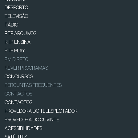
DESPORTO
TELEVISÃO
RÁDIO
RTP ARQUIVOS
RTP ENSINA
RTP PLAY
EM DIRETO
REVER PROGRAMAS
CONCURSOS
PERGUNTAS FREQUENTES
CONTACTOS
CONTACTOS
PROVEDORA DO TELESPECTADOR
PROVEDORA DO OUVINTE
ACESSIBILIDADES
SATÉLITES