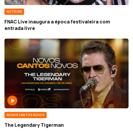
NOTÍCIAS
FNAC Live inaugura a época festivaleira com
entrada livre
NOVOS CANTOS NOVOS
The Legendary Tigerman