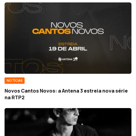
NOTÍCIAS
Novos Cantos Novos: a Antena 3 estreia nova série
na RTP2