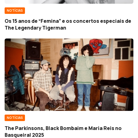
NOTÍCIAS
Os 15 anos de “Femina” e os concertos especiais de
The Legendary Tigerman
NOTÍCIAS
The Parkinsons, Black Bombaim e Maria Reis no
Basqueiral 2025