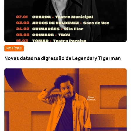
NOTÍCIAS
Novas datas na digressão de Legendary Tigerman