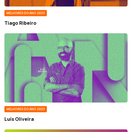
MELHORES DO ANO 2023
Tiago Ribeiro
MELHORES DO ANO 2023
Luís Oliveira