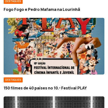
DESTAQUES
Fogo Fogo e Pedro Mafama na Lourinhã
DESTAQUES
150 filmes de 40 países no 10.º Festival PLAY