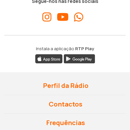
Segue-nos nas redes sociais
Instala a aplicação
RTP Play
Perfil da Rádio
Contactos
Frequências