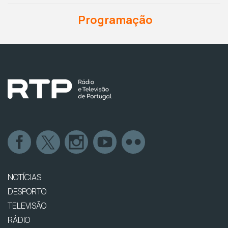
Programação
NOTÍCIAS
DESPORTO
TELEVISÃO
RÁDIO