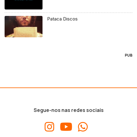
Pataca Discos
PUB
Segue-nos nas redes sociais