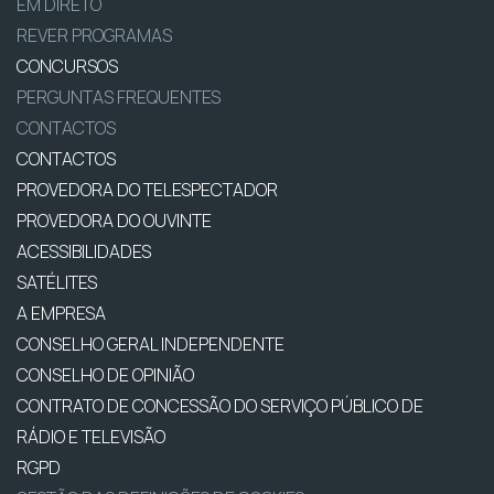
EM DIRETO
REVER PROGRAMAS
CONCURSOS
PERGUNTAS FREQUENTES
CONTACTOS
CONTACTOS
PROVEDORA DO TELESPECTADOR
PROVEDORA DO OUVINTE
ACESSIBILIDADES
SATÉLITES
A EMPRESA
CONSELHO GERAL INDEPENDENTE
CONSELHO DE OPINIÃO
CONTRATO DE CONCESSÃO DO SERVIÇO PÚBLICO DE
RÁDIO E TELEVISÃO
RGPD