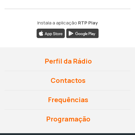
Instala a aplicação
RTP Play
Perfil da Rádio
Contactos
Frequências
Programação