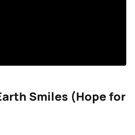
Earth Smiles (Hope for