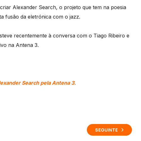
criar Alexander Search, o projeto que tem na poesia
 fusão da eletrónica com o jazz.
esteve recentemente à conversa com o Tiago Ribeiro e
ivo na Antena 3.
lexander Search pela Antena 3.
SEGUINTE