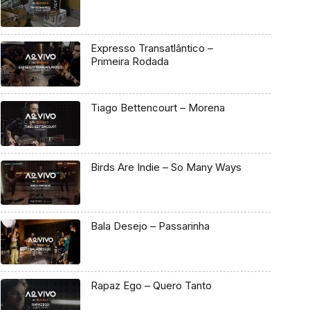
Expresso Transatlântico –
Primeira Rodada
Tiago Bettencourt – Morena
Birds Are Indie – So Many Ways
Bala Desejo – Passarinha
Rapaz Ego – Quero Tanto