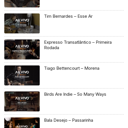
Tim Bernardes – Esse Ar
Expresso Transatlântico – Primeira
Rodada
Tiago Bettencourt – Morena
Birds Are Indie – So Many Ways
Bala Desejo – Passarinha