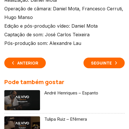
Realização: Daniel Mota
Operação de câmara: Daniel Mota, Francesco Cerruti,
Hugo Manso
Edição e pós-produção vídeo: Daniel Mota
Captação de som: José Carlos Teixeira
Pós-produção som: Alexandre Lau
ANTERIOR
SEGUINTE
Pode também gostar
André Henriques – Espanto
Tulipa Ruiz – Efêmera