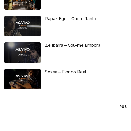
Rapaz Ego – Quero Tanto
Zé Ibarra – Vou-me Embora
Sessa – Flor do Real
PUB