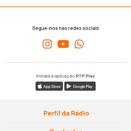
Segue-nos nas redes sociais
Instala a aplicação
RTP Play
Perfil da Rádio