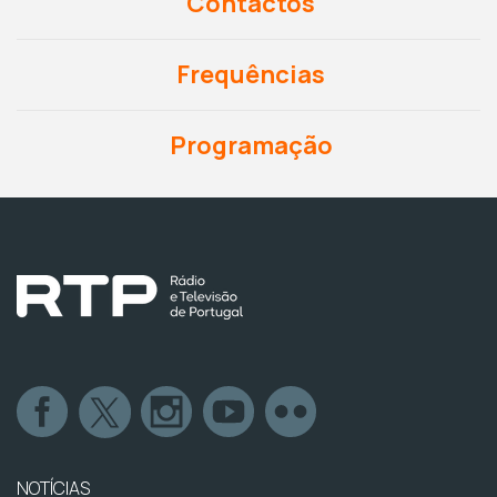
Contactos
Frequências
Programação
NOTÍCIAS