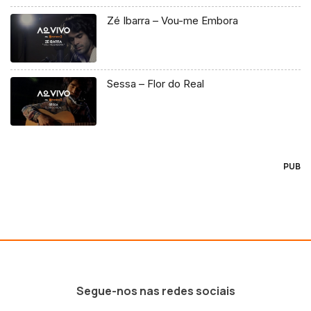
Zé Ibarra – Vou-me Embora
Sessa – Flor do Real
PUB
Segue-nos nas redes sociais