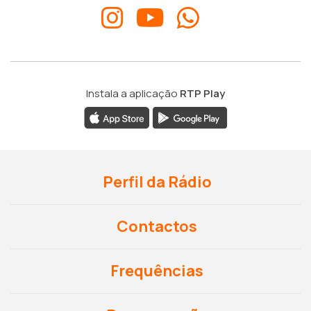
Instala a aplicação
RTP Play
Perfil da Rádio
Contactos
Frequências