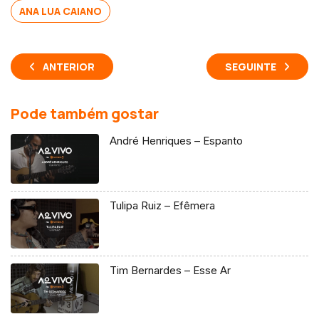
ANA LUA CAIANO
ANTERIOR
SEGUINTE
Pode também gostar
André Henriques – Espanto
Tulipa Ruiz – Efêmera
Tim Bernardes – Esse Ar