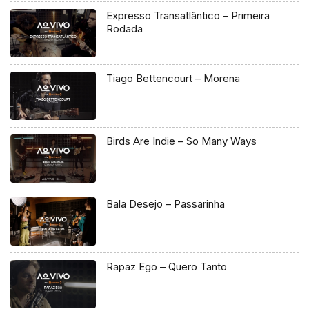
Expresso Transatlântico – Primeira
Rodada
Tiago Bettencourt – Morena
Birds Are Indie – So Many Ways
Bala Desejo – Passarinha
Rapaz Ego – Quero Tanto