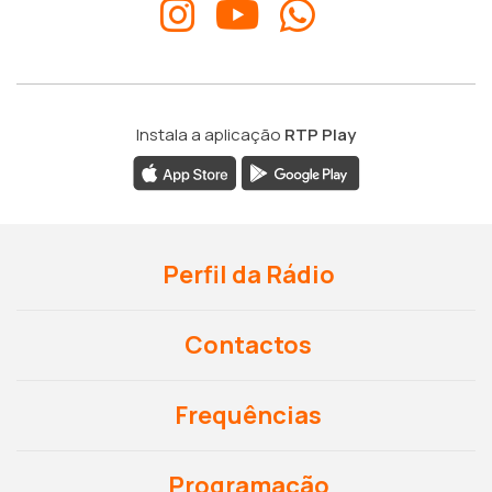
Instala a aplicação
RTP Play
Perfil da Rádio
Contactos
Frequências
Programação