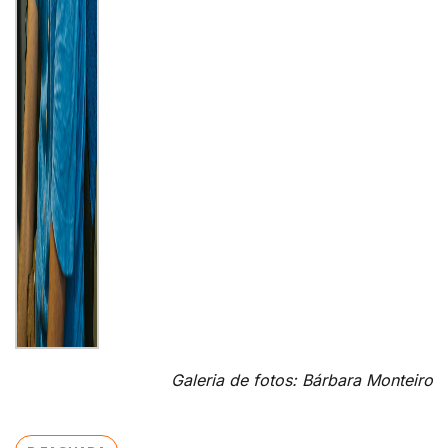
Galeria de fotos: Bárbara Monteiro