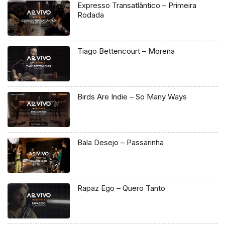
Expresso Transatlântico – Primeira
Rodada
Tiago Bettencourt – Morena
Birds Are Indie – So Many Ways
Bala Desejo – Passarinha
Rapaz Ego – Quero Tanto