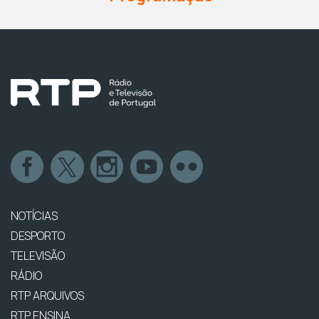
NOTÍCIAS
DESPORTO
TELEVISÃO
RÁDIO
RTP ARQUIVOS
RTP ENSINA