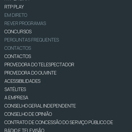
RTP PLAY
EM DIRETO
REVER PROGRAMAS
CONCURSOS
PERGUNTAS FREQUENTES
CONTACTOS
CONTACTOS
PROVEDORA DO TELESPECTADOR
PROVEDORA DO OUVINTE
ACESSIBILIDADES
SATÉLITES
A EMPRESA
CONSELHO GERAL INDEPENDENTE
CONSELHO DE OPINIÃO
CONTRATO DE CONCESSÃO DO SERVIÇO PÚBLICO DE
RÁDIO E TELEVISÃO