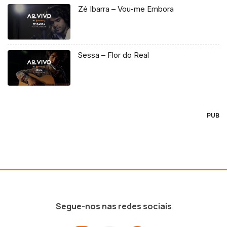
Zé Ibarra – Vou-me Embora
Sessa – Flor do Real
PUB
Segue-nos nas redes sociais