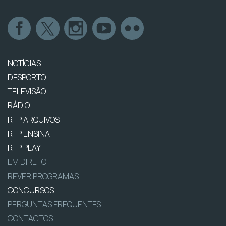
NOTÍCIAS
DESPORTO
TELEVISÃO
RÁDIO
RTP ARQUIVOS
RTP ENSINA
RTP PLAY
EM DIRETO
REVER PROGRAMAS
CONCURSOS
PERGUNTAS FREQUENTES
CONTACTOS