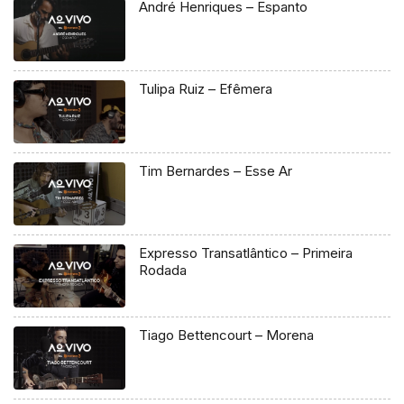
André Henriques – Espanto
Tulipa Ruiz – Efêmera
Tim Bernardes – Esse Ar
Expresso Transatlântico – Primeira
Rodada
Tiago Bettencourt – Morena