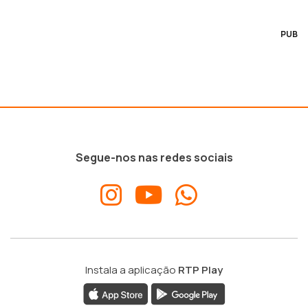
PUB
Segue-nos nas redes sociais
Instala a aplicação
RTP Play