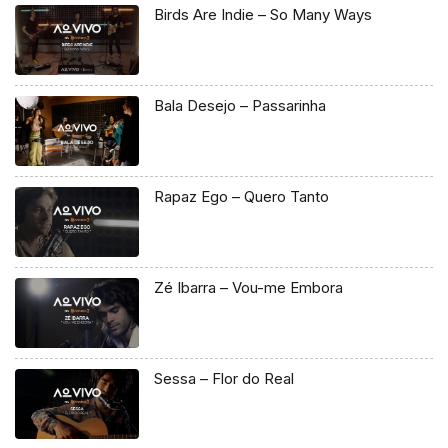
Birds Are Indie – So Many Ways
Bala Desejo – Passarinha
Rapaz Ego – Quero Tanto
Zé Ibarra – Vou-me Embora
Sessa – Flor do Real