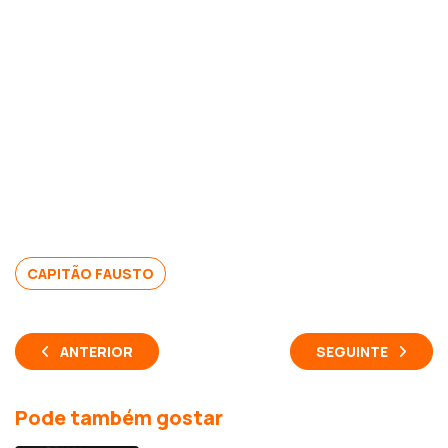
CAPITÃO FAUSTO
ANTERIOR
SEGUINTE
Pode também gostar