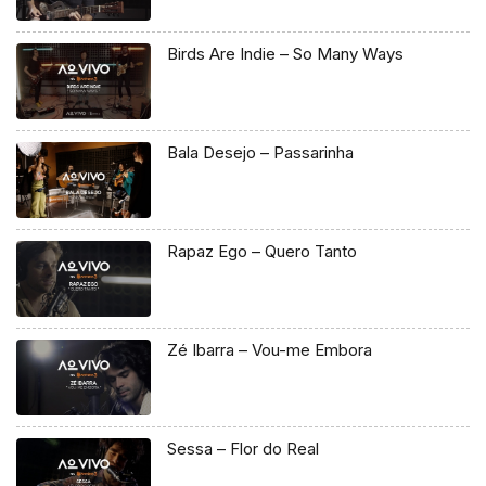
Birds Are Indie – So Many Ways
Bala Desejo – Passarinha
Rapaz Ego – Quero Tanto
Zé Ibarra – Vou-me Embora
Sessa – Flor do Real