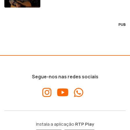
PUB
Segue-nos nas redes sociais
Instala a aplicação
RTP Play