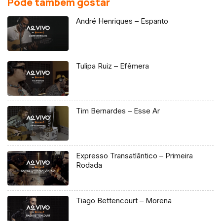
Pode também gostar
André Henriques – Espanto
Tulipa Ruiz – Efêmera
Tim Bernardes – Esse Ar
Expresso Transatlântico – Primeira
Rodada
Tiago Bettencourt – Morena