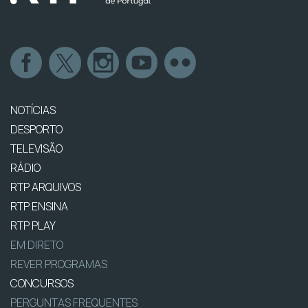
NOTÍCIAS
DESPORTO
TELEVISÃO
RÁDIO
RTP ARQUIVOS
RTP ENSINA
RTP PLAY
EM DIRETO
REVER PROGRAMAS
CONCURSOS
PERGUNTAS FREQUENTES