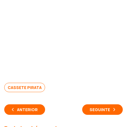
CASSETE PIRATA
ANTERIOR
SEGUINTE