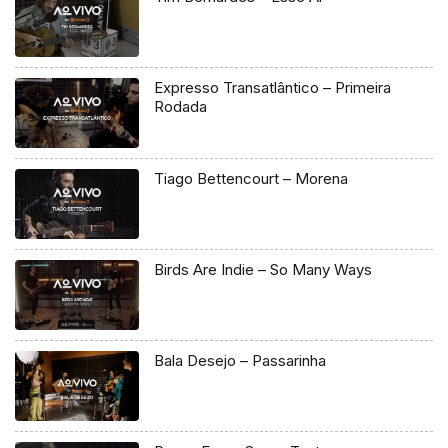
Expresso Transatlântico – Primeira
Rodada
Tiago Bettencourt – Morena
Birds Are Indie – So Many Ways
Bala Desejo – Passarinha