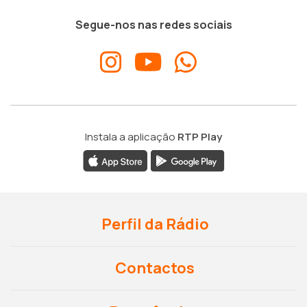
Segue-nos nas redes sociais
Instala a aplicação
RTP Play
Perfil da Rádio
Contactos