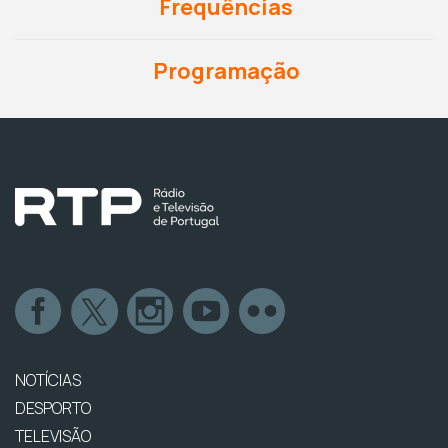
Frequências
Programação
NOTÍCIAS
DESPORTO
TELEVISÃO