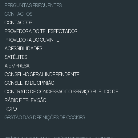
PERGUNTAS FREQUENTES
CONTACTOS
CONTACTOS
PROVEDORA DO TELESPECTADOR
PROVEDORA DO OUVINTE
ACESSIBILIDADES
SATÉLITES
A EMPRESA
CONSELHO GERAL INDEPENDENTE
CONSELHO DE OPINIÃO
CONTRATO DE CONCESSÃO DO SERVIÇO PÚBLICO DE
RÁDIO E TELEVISÃO
RGPD
GESTÃO DAS DEFINIÇÕES DE COOKIES