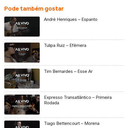
Pode também gostar
André Henriques – Espanto
Tulipa Ruiz – Efêmera
Tim Bernardes – Esse Ar
Expresso Transatlântico – Primeira
Rodada
Tiago Bettencourt – Morena