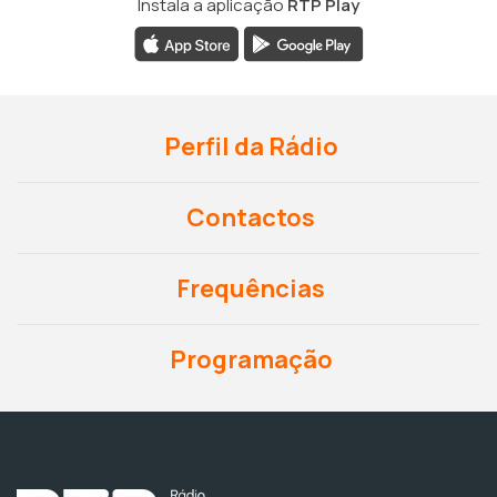
Instala a aplicação
RTP Play
Perfil da Rádio
Contactos
Frequências
Programação