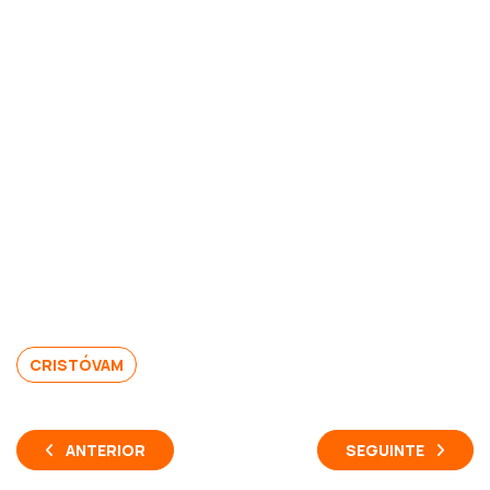
CRISTÓVAM
ANTERIOR
SEGUINTE