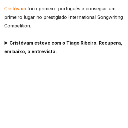
Cristóvam
foi o primeiro português a conseguir um
primeiro lugar no prestigiado International Songwriting
Competition.
▶️
Cristóvam esteve com o Tiago Ribeiro. Recupera,
em baixo, a entrevista.