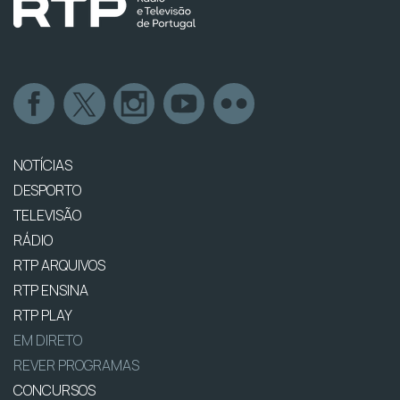
NOTÍCIAS
DESPORTO
TELEVISÃO
RÁDIO
RTP ARQUIVOS
RTP ENSINA
RTP PLAY
EM DIRETO
REVER PROGRAMAS
CONCURSOS