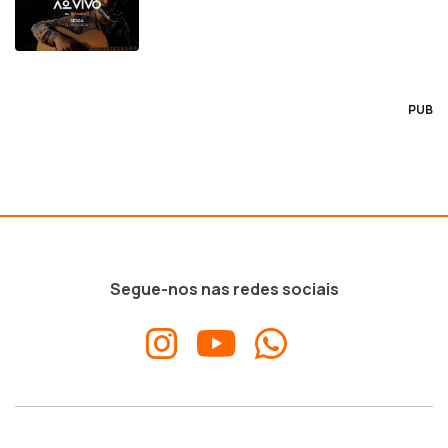
PUB
Segue-nos nas redes sociais