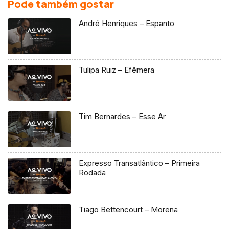
Pode também gostar
André Henriques – Espanto
Tulipa Ruiz – Efêmera
Tim Bernardes – Esse Ar
Expresso Transatlântico – Primeira
Rodada
Tiago Bettencourt – Morena