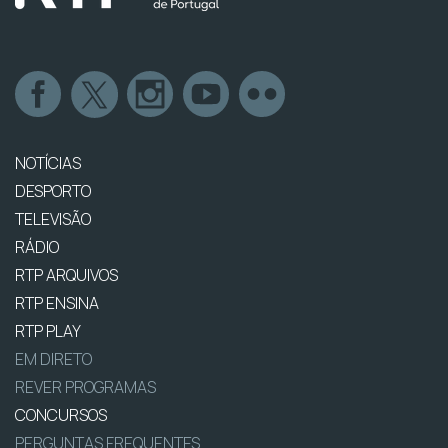
NOTÍCIAS
DESPORTO
TELEVISÃO
RÁDIO
RTP ARQUIVOS
RTP ENSINA
RTP PLAY
EM DIRETO
REVER PROGRAMAS
CONCURSOS
PERGUNTAS FREQUENTES