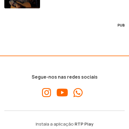
PUB
Segue-nos nas redes sociais
Instala a aplicação
RTP Play