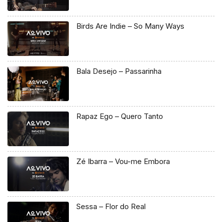
Birds Are Indie – So Many Ways
Bala Desejo – Passarinha
Rapaz Ego – Quero Tanto
Zé Ibarra – Vou-me Embora
Sessa – Flor do Real