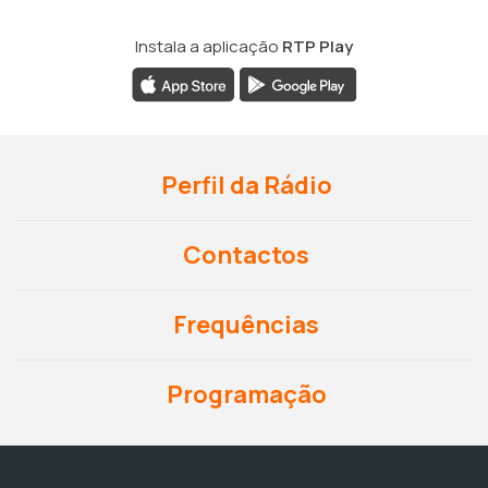
Instala a aplicação
RTP Play
Perfil da Rádio
Contactos
Frequências
Programação