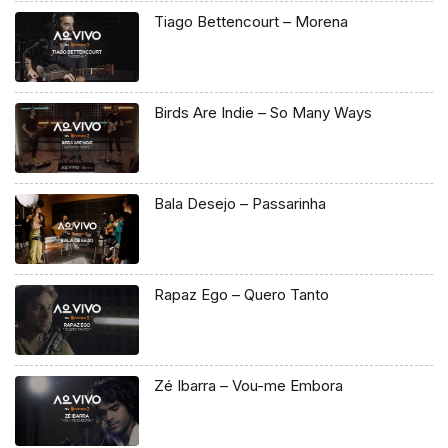
Tiago Bettencourt – Morena
Birds Are Indie – So Many Ways
Bala Desejo – Passarinha
Rapaz Ego – Quero Tanto
Zé Ibarra – Vou-me Embora