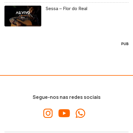
Sessa – Flor do Real
PUB
Segue-nos nas redes sociais