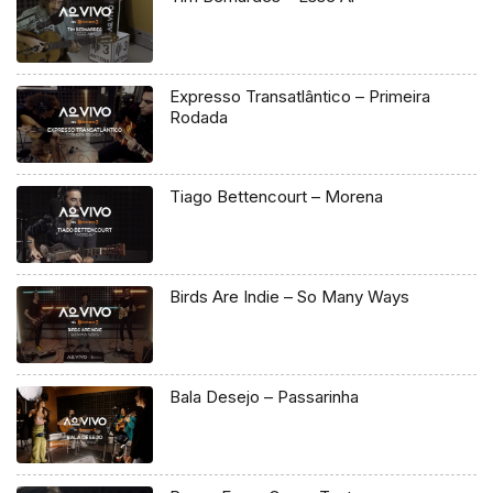
Expresso Transatlântico – Primeira
Rodada
Tiago Bettencourt – Morena
Birds Are Indie – So Many Ways
Bala Desejo – Passarinha