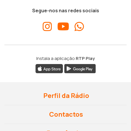
Segue-nos nas redes sociais
Instala a aplicação
RTP Play
Perfil da Rádio
Contactos