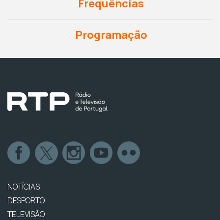
Frequências
Programação
NOTÍCIAS
DESPORTO
TELEVISÃO