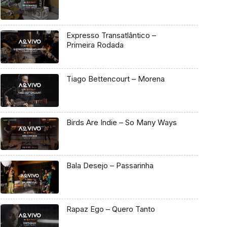
Expresso Transatlântico –
Primeira Rodada
Tiago Bettencourt – Morena
Birds Are Indie – So Many Ways
Bala Desejo – Passarinha
Rapaz Ego – Quero Tanto