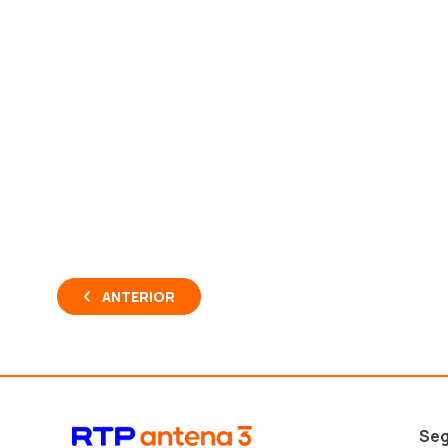
ANTERIOR
Seg