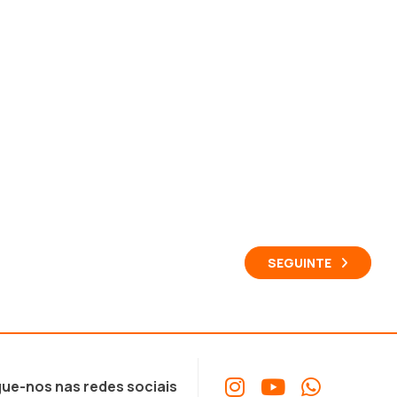
SEGUINTE
ue-nos nas redes sociais