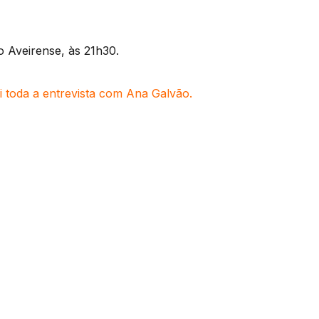
 Aveirense, às 21h30.
i toda a entrevista com Ana Galvão.