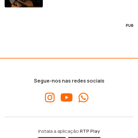
PUB
Segue-nos nas redes sociais
Instala a aplicação
RTP Play