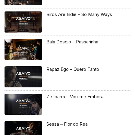
Birds Are Indie – So Many Ways
Bala Desejo – Passarinha
Rapaz Ego – Quero Tanto
Zé Ibarra – Vou-me Embora
Sessa – Flor do Real