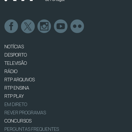
NOTÍCIAS
DESPORTO
TELEVISÃO
RÁDIO
RTP ARQUIVOS
RTP ENSINA
RTP PLAY
EM DIRETO
REVER PROGRAMAS
CONCURSOS
PERGUNTAS FREQUENTES