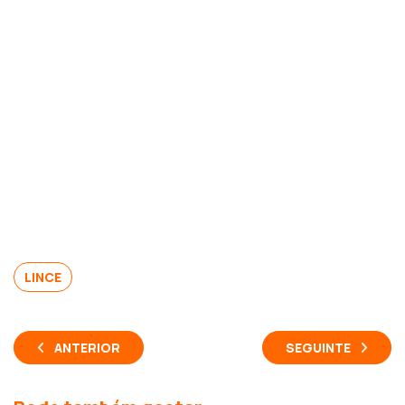
LINCE
ANTERIOR
SEGUINTE