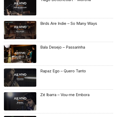
Birds Are Indie – So Many Ways
Bala Desejo – Passarinha
Rapaz Ego – Quero Tanto
Zé Ibarra – Vou-me Embora