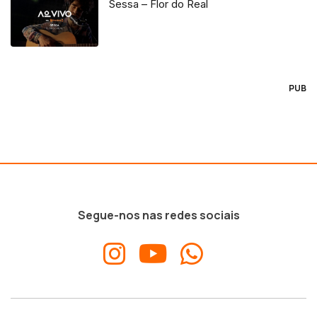
Sessa – Flor do Real
PUB
Segue-nos nas redes sociais