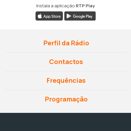
Instala a aplicação
RTP Play
Perfil da Rádio
Contactos
Frequências
Programação