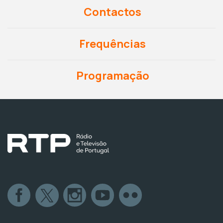
Contactos
Frequências
Programação