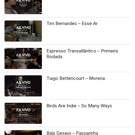
Tim Bernardes – Esse Ar
Expresso Transatlântico – Primeira
Rodada
Tiago Bettencourt – Morena
Birds Are Indie – So Many Ways
Bala Desejo – Passarinha