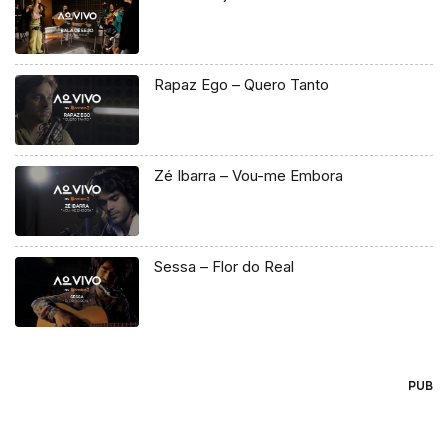
Rapaz Ego – Quero Tanto
Zé Ibarra – Vou-me Embora
Sessa – Flor do Real
PUB