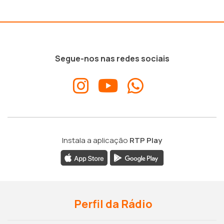
Segue-nos nas redes sociais
Instala a aplicação
RTP Play
Perfil da Rádio