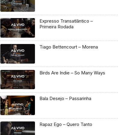
Expresso Transatlântico –
Primeira Rodada
Tiago Bettencourt – Morena
Birds Are Indie – So Many Ways
Bala Desejo – Passarinha
Rapaz Ego – Quero Tanto