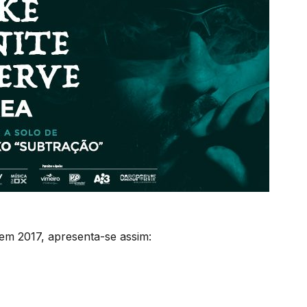
em 2017, apresenta-se assim: