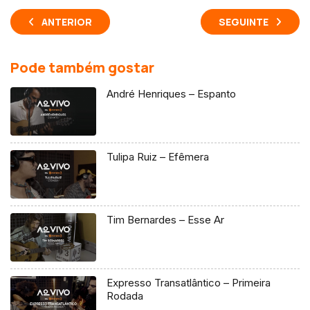
ANTERIOR
SEGUINTE
Pode também gostar
André Henriques – Espanto
Tulipa Ruiz – Efêmera
Tim Bernardes – Esse Ar
Expresso Transatlântico – Primeira
Rodada