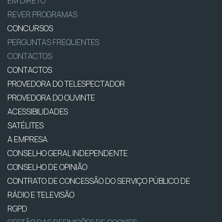
EM DIRETO
REVER PROGRAMAS
CONCURSOS
PERGUNTAS FREQUENTES
CONTACTOS
CONTACTOS
PROVEDORA DO TELESPECTADOR
PROVEDORA DO OUVINTE
ACESSIBILIDADES
SATÉLITES
A EMPRESA
CONSELHO GERAL INDEPENDENTE
CONSELHO DE OPINIÃO
CONTRATO DE CONCESSÃO DO SERVIÇO PÚBLICO DE
RÁDIO E TELEVISÃO
RGPD