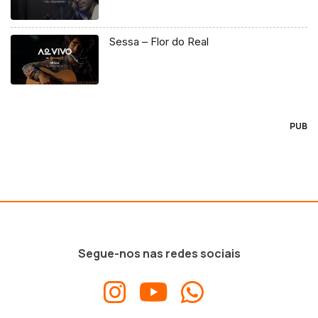
Sessa – Flor do Real
PUB
Segue-nos nas redes sociais