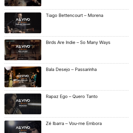
Tiago Bettencourt – Morena
Birds Are Indie – So Many Ways
Bala Desejo – Passarinha
Rapaz Ego – Quero Tanto
Zé Ibarra – Vou-me Embora