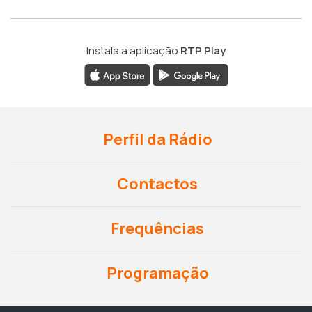
Instala a aplicação
RTP Play
Perfil da Rádio
Contactos
Frequências
Programação