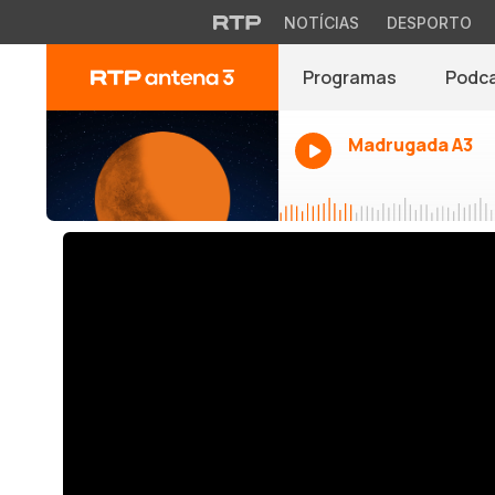
NOTÍCIAS
DESPORTO
Programas
Podc
Madrugada A3