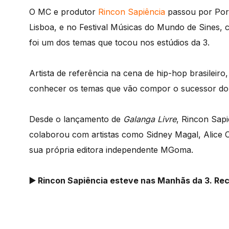
O MC e produtor
Rincon Sapiência
passou por Por
Lisboa, e no Festival Músicas do Mundo de Sines,
foi um dos temas que tocou nos estúdios da 3.
Artista de referência na cena de hip-hop brasileiro
conhecer os temas que vão compor o sucessor do
Desde o lançamento de
Galanga Livre
, Rincon Sapi
colaborou com artistas como Sidney Magal, Alice 
sua própria editora independente MGoma.
▶️ Rincon Sapiência esteve nas Manhãs da 3. Re