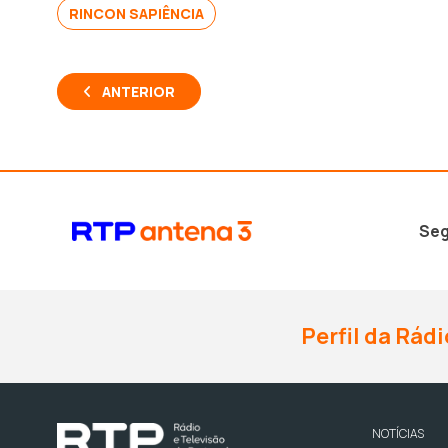
RINCON SAPIÊNCIA
ANTERIOR
Seg
Perfil da Rádi
NOTÍCIAS