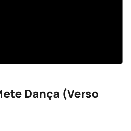
Mete Dança (Verso