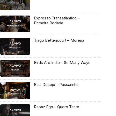
Expresso Transatlântico –
Primeira Rodada
Tiago Bettencourt – Morena
Birds Are Indie – So Many Ways
Bala Desejo – Passarinha
Rapaz Ego – Quero Tanto