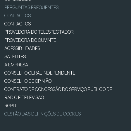
PERGUNTAS FREQUENTES
CONTACTOS
CONTACTOS
PROVEDORA DO TELESPECTADOR
PROVEDORA DO OUVINTE
ACESSIBILIDADES
SATÉLITES
A EMPRESA
CONSELHO GERAL INDEPENDENTE
CONSELHO DE OPINIÃO
CONTRATO DE CONCESSÃO DO SERVIÇO PÚBLICO DE
RÁDIO E TELEVISÃO
RGPD
GESTÃO DAS DEFINIÇÕES DE COOKIES