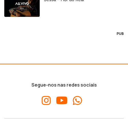
PUB
Segue-nos nas redes sociais