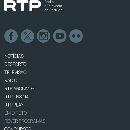
NOTÍCIAS
DESPORTO
TELEVISÃO
RÁDIO
RTP ARQUIVOS
RTP ENSINA
RTP PLAY
EM DIRETO
REVER PROGRAMAS
CONCURSOS