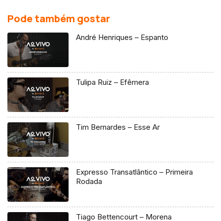
Pode também gostar
André Henriques – Espanto
Tulipa Ruiz – Efêmera
Tim Bernardes – Esse Ar
Expresso Transatlântico – Primeira
Rodada
Tiago Bettencourt – Morena