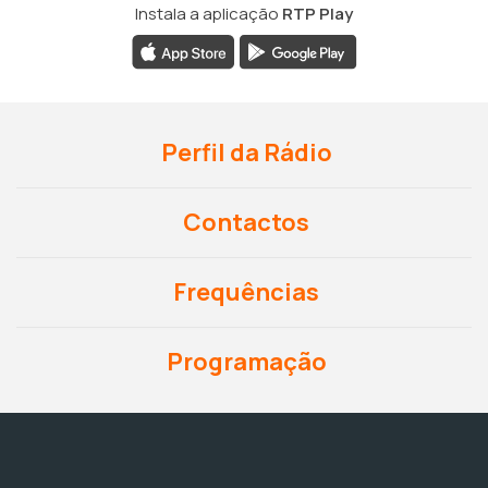
Instala a aplicação
RTP Play
Perfil da Rádio
Contactos
Frequências
Programação