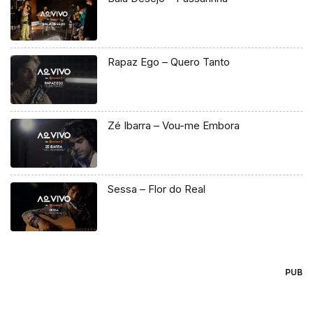
Rapaz Ego – Quero Tanto
Zé Ibarra – Vou-me Embora
Sessa – Flor do Real
PUB