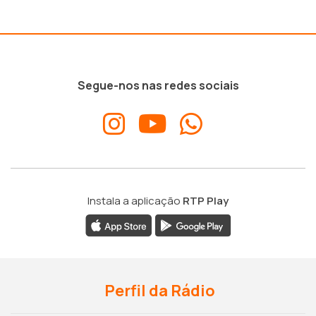
Segue-nos nas redes sociais
Instala a aplicação
RTP Play
Perfil da Rádio