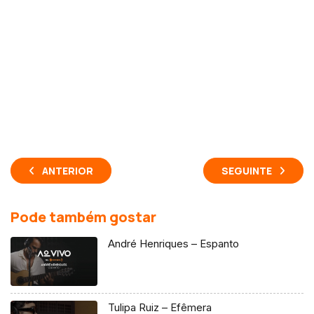
ANTERIOR
SEGUINTE
Pode também gostar
André Henriques – Espanto
Tulipa Ruiz – Efêmera