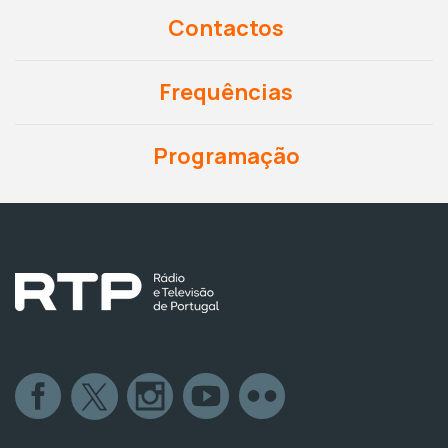
Contactos
Frequências
Programação