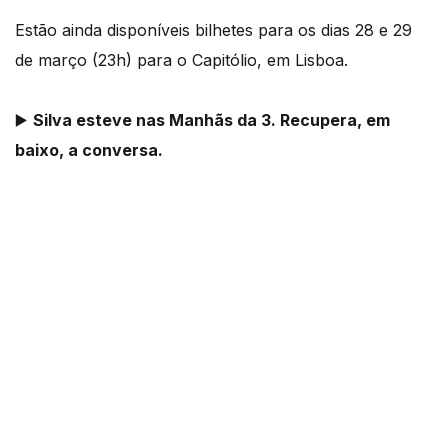
Estão ainda disponíveis bilhetes para os dias 28 e 29
de março (23h) para o Capitólio, em Lisboa.
▶️
Silva esteve nas Manhãs da 3. Recupera, em
baixo, a conversa.