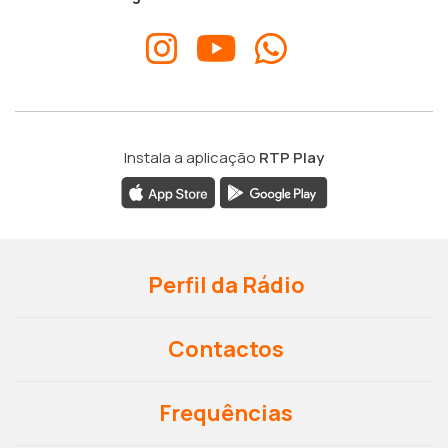
Instala a aplicação
RTP Play
Perfil da Rádio
Contactos
Frequências