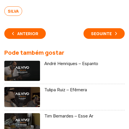
SILVA
ANTERIOR
SEGUINTE
Pode também gostar
André Henriques – Espanto
Tulipa Ruiz – Efêmera
Tim Bernardes – Esse Ar