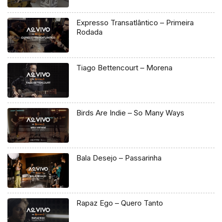
Expresso Transatlântico – Primeira
Rodada
Tiago Bettencourt – Morena
Birds Are Indie – So Many Ways
Bala Desejo – Passarinha
Rapaz Ego – Quero Tanto