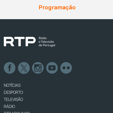
Programação
NOTÍCIAS
DESPORTO
TELEVISÃO
RÁDIO