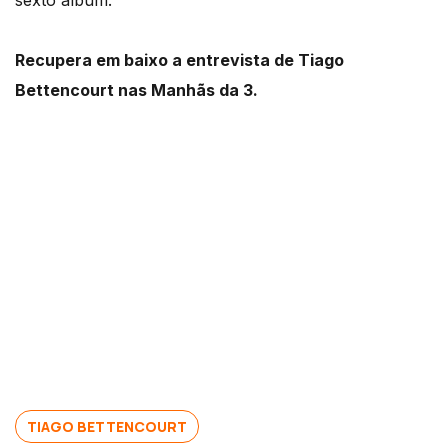
sexto álbum.
Recupera em baixo a entrevista de Tiago
Bettencourt nas Manhãs da 3.
TIAGO BETTENCOURT