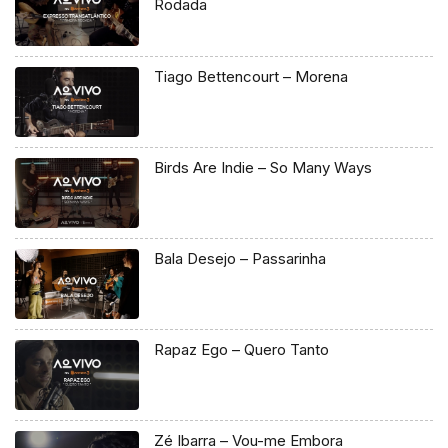
Rodada
Tiago Bettencourt – Morena
Birds Are Indie – So Many Ways
Bala Desejo – Passarinha
Rapaz Ego – Quero Tanto
Zé Ibarra – Vou-me Embora