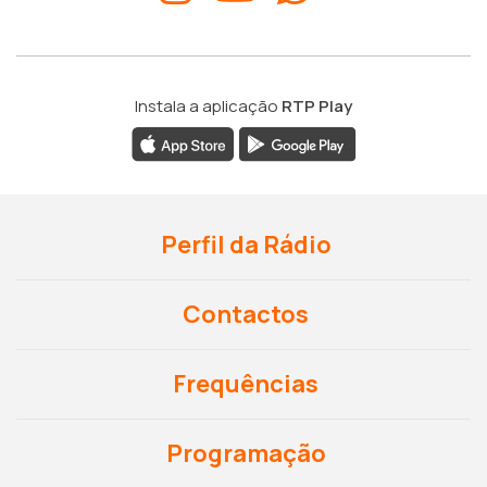
Instala a aplicação
RTP Play
Perfil da Rádio
Contactos
Frequências
Programação