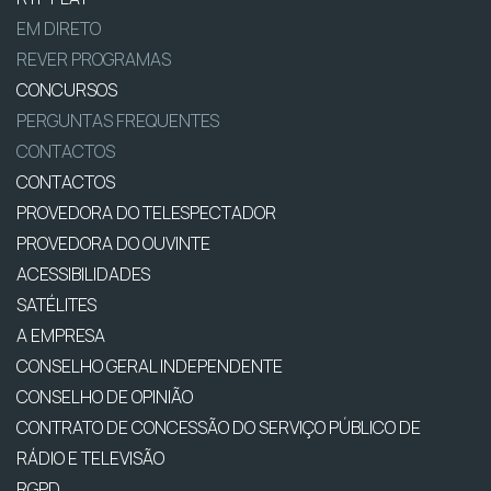
EM DIRETO
REVER PROGRAMAS
CONCURSOS
PERGUNTAS FREQUENTES
CONTACTOS
CONTACTOS
PROVEDORA DO TELESPECTADOR
PROVEDORA DO OUVINTE
ACESSIBILIDADES
SATÉLITES
A EMPRESA
CONSELHO GERAL INDEPENDENTE
CONSELHO DE OPINIÃO
CONTRATO DE CONCESSÃO DO SERVIÇO PÚBLICO DE
RÁDIO E TELEVISÃO
RGPD