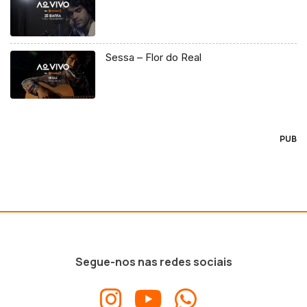
Sessa – Flor do Real
PUB
Segue-nos nas redes sociais