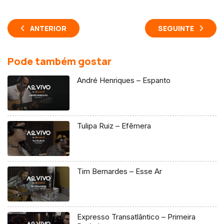
ANTERIOR
SEGUINTE
Pode também gostar
André Henriques – Espanto
Tulipa Ruiz – Efêmera
Tim Bernardes – Esse Ar
Expresso Transatlântico – Primeira