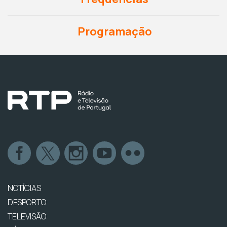
Programação
NOTÍCIAS
DESPORTO
TELEVISÃO