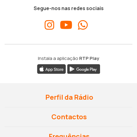
Segue-nos nas redes sociais
Instala a aplicação
RTP Play
Perfil da Rádio
Contactos
Frequências