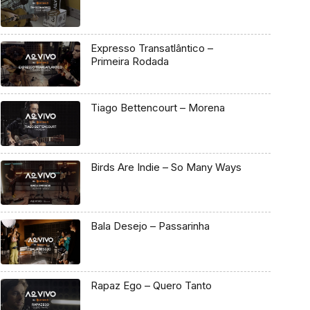
Expresso Transatlântico –
Primeira Rodada
Tiago Bettencourt – Morena
Birds Are Indie – So Many Ways
Bala Desejo – Passarinha
Rapaz Ego – Quero Tanto