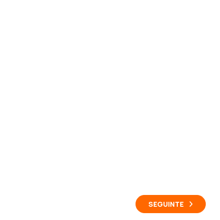
SEGUINTE