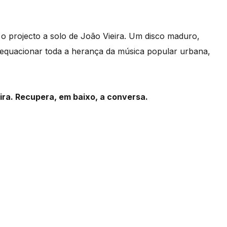
, o projecto a solo de João Vieira. Um disco maduro,
eequacionar toda a herança da música popular urbana,
ira. Recupera, em baixo, a conversa.