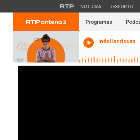
NOTÍCIAS
DESPORTO
Programas
Podc
Inês Henriques