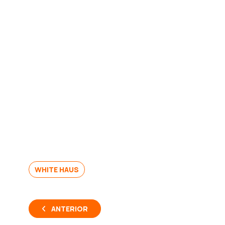
WHITE HAUS
ANTERIOR