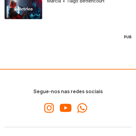
Márcia + Tiago Bettencourt
PUB
Segue-nos nas redes sociais