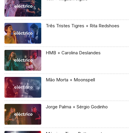
Três Tristes Tigres + Rita Redshoes
HMB + Carolina Deslandes
Mão Morta + Moonspell
Jorge Palma + Sérgio Godinho