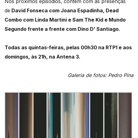
Nos próximos episódios, contem com as presenças
de
David Fonseca com Joana Espadinha, Dead
Combo com Linda Martini e Sam The Kid e Mundo
Segundo frente a frente com Dino D’ Santiago.
Todas as quintas-feiras, pelas 00h30 na RTP1 e aos
domingos, às 21h, na Antena 3.
Galeria de fotos: Pedro Pina