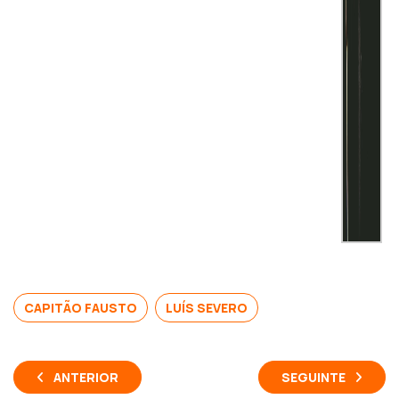
CAPITÃO FAUSTO
LUÍS SEVERO
ANTERIOR
SEGUINTE