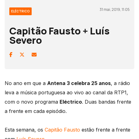
31 mai, 2019, 11:05
ELÉCTRICO
Capitão Fausto + Luís
Severo
No ano em que a
Antena 3 celebra 25 anos
, a rádio
leva a música portuguesa ao vivo ao canal da RTP1,
com o novo programa
Eléctrico
. Duas bandas frente
a frente em cada episódio.
Esta semana, os
Capitão Fausto
estão frente a frente