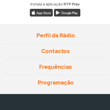
Instala a aplicação
RTP Play
Perfil da Rádio
Contactos
Frequências
Programação