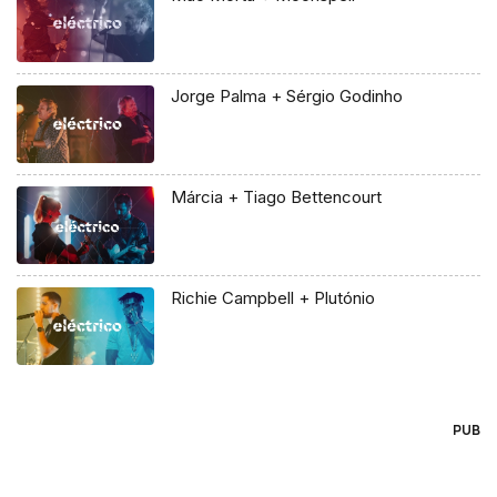
Jorge Palma + Sérgio Godinho
Márcia + Tiago Bettencourt
Richie Campbell + Plutónio
PUB