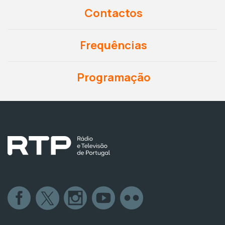
Contactos
Frequências
Programação