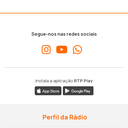
Segue-nos nas redes sociais
Instala a aplicação
RTP Play
Perfil da Rádio