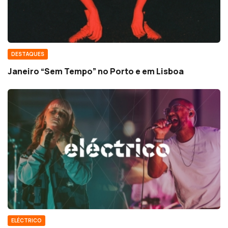
DESTAQUES
Janeiro “Sem Tempo” no Porto e em Lisboa
ELÉCTRICO