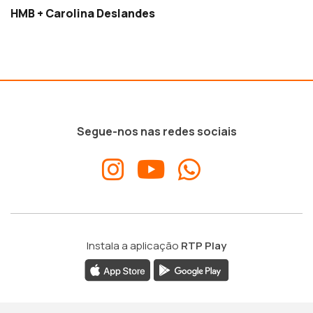
HMB + Carolina Deslandes
Segue-nos nas redes sociais
Instala a aplicação
RTP Play