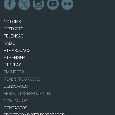
NOTÍCIAS
DESPORTO
TELEVISÃO
RÁDIO
RTP ARQUIVOS
RTP ENSINA
RTP PLAY
EM DIRETO
REVER PROGRAMAS
CONCURSOS
PERGUNTAS FREQUENTES
CONTACTOS
CONTACTOS
PROVEDORA DO TELESPECTADOR