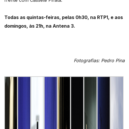
frente com Cassete Pirata.
Todas as quintas-feiras, pelas 0h30, na RTP1, e aos
domingos, às 21h, na Antena 3.
Fotografias: Pedro Pina