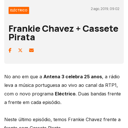
2 ago, 2019, 09:02
ELÉCTRICO
Frankie Chavez + Cassete
Pirata
No ano em que a
Antena 3 celebra 25 anos
, a rádio
leva a música portuguesa ao vivo ao canal da RTP1,
com o novo programa
Eléctrico
. Duas bandas frente
a frente em cada episódio.
Neste último episódio, temos Frankie Chavez frente a