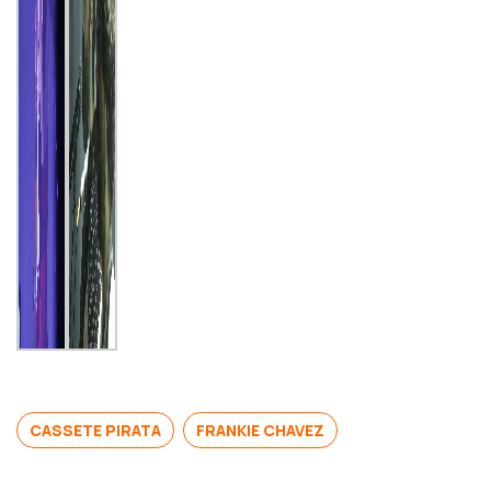
CASSETE PIRATA
FRANKIE CHAVEZ