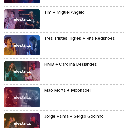
Tim + Miguel Angelo
Três Tristes Tigres + Rita Redshoes
HMB + Carolina Deslandes
Mão Morta + Moonspell
Jorge Palma + Sérgio Godinho