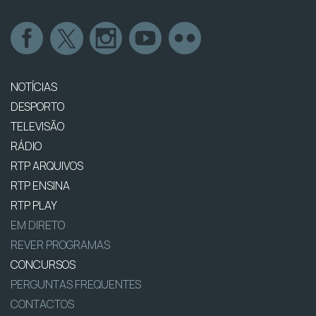
NOTÍCIAS
DESPORTO
TELEVISÃO
RÁDIO
RTP ARQUIVOS
RTP ENSINA
RTP PLAY
EM DIRETO
REVER PROGRAMAS
CONCURSOS
PERGUNTAS FREQUENTES
CONTACTOS