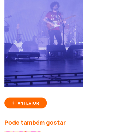
ANTERIOR
Pode também gostar