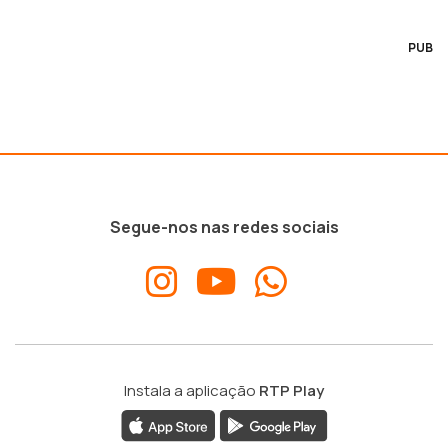
PUB
Segue-nos nas redes sociais
Instala a aplicação
RTP Play