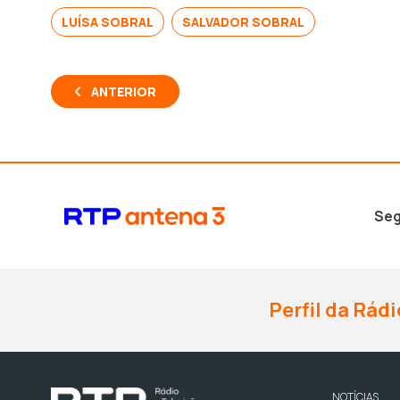
LUÍSA SOBRAL
SALVADOR SOBRAL
ANTERIOR
Seg
Perfil da Rádi
NOTÍCIAS