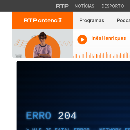
NOTÍCIAS
DESPORTO
Programas
Podc
Inês Henriques