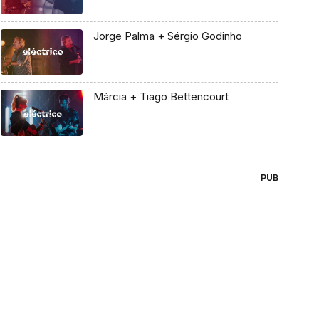
Jorge Palma + Sérgio Godinho
Márcia + Tiago Bettencourt
PUB